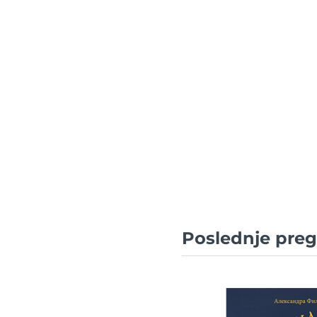
Poslednje pregl