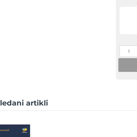
edani artikli