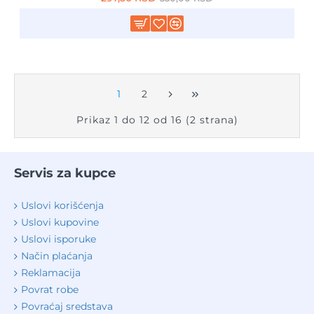
1
2
Prikaz 1 do 12 od 16 (2 strana)
Servis za kupce
Uslovi korišćenja
Uslovi kupovine
Uslovi isporuke
Način plaćanja
Reklamacija
Povrat robe
Povraćaj sredstava