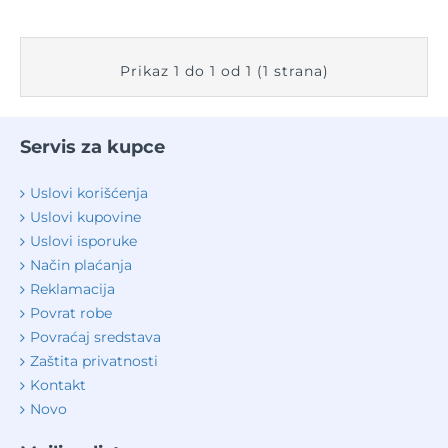
Prikaz 1 do 1 od 1 (1 strana)
Servis za kupce
Uslovi korišćenja
Uslovi kupovine
Uslovi isporuke
Način plaćanja
Reklamacija
Povrat robe
Povraćaj sredstava
Zaštita privatnosti
Kontakt
Novo