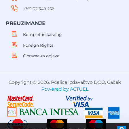
+381 32 348 252
PREUZIMANJE
Kompletan katalog
Foreign Rights
Obrazac za odjave
Copyright © 2026. Pčelica Izdavaštvo DOO, Čačak
Powered by ACTUEL