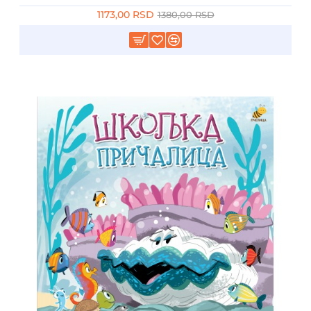
1173,00 RSD
1380,00 RSD