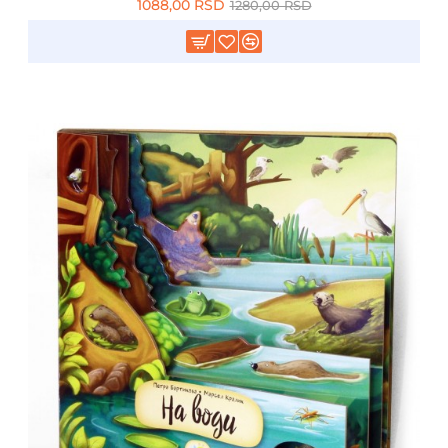
1088,00 RSD
1280,00 RSD